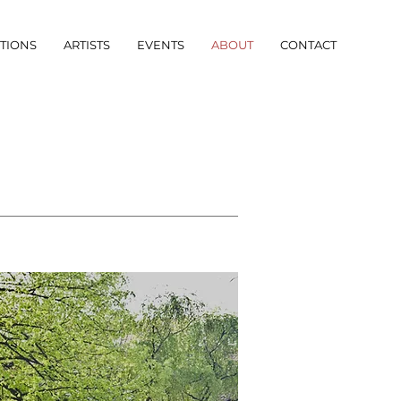
ITIONS
ARTISTS
EVENTS
ABOUT
CONTACT